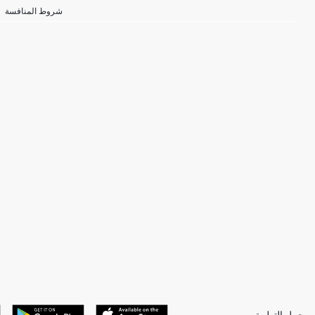
شروط المنافسة
حمل التطبيق