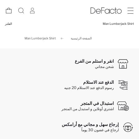
Man Lumberjack Shirt
الفلتر
الصفحة الرئيسية
Man Lumberjack Shirt
انقر و استلم من الفرع
شحن مجاني
الدفع عند الاستلام
رسوم الدفع عند الاستلام 20 جنيه
استبدال في المتجر
اشتري أونلاين و استبدل من المتجر
إرجاع سهل و مجاني مع أرامكس
ارجاع في غضون 30 يوماً