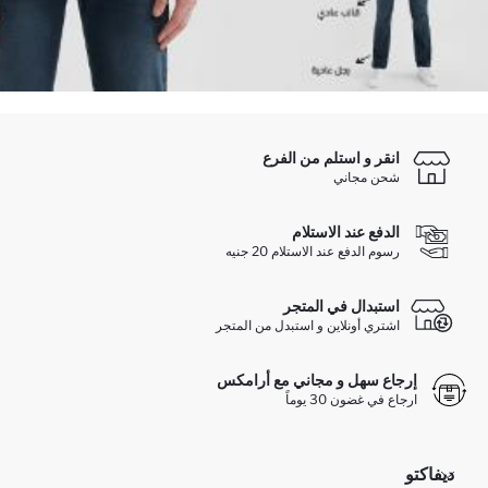
انقر و استلم من الفرع
شحن مجاني
الدفع عند الاستلام
رسوم الدفع عند الاستلام 20 جنيه
استبدال في المتجر
اشتري أونلاين و استبدل من المتجر
إرجاع سهل و مجاني مع أرامكس
ارجاع في غضون 30 يوماً
ديفاكتو