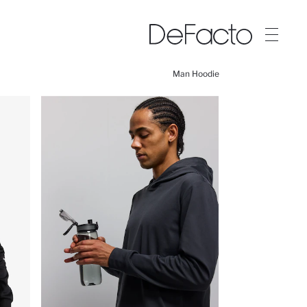
Man Hoodie