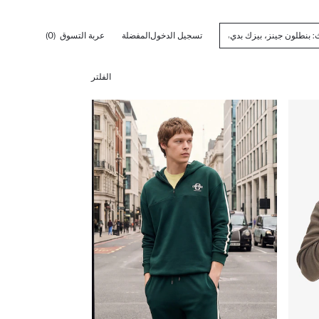
تسجيل الدخول
المفضلة
عربة التسوق
(0)
الفلتر