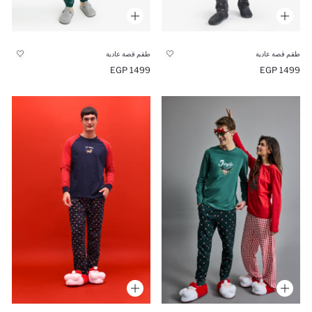
طقم قصة عادية
طقم قصة عادية
1499 EGP
1499 EGP