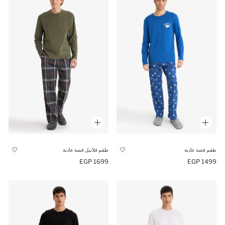
طقم قصة عادية
طقم فلانيل قصة عادية
1699 EGP
1499 EGP