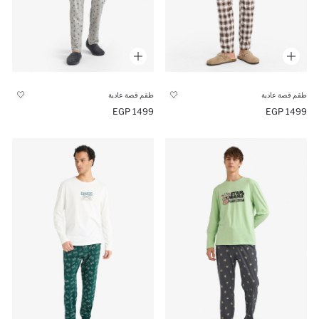
طقم قصة عادية
طقم قصة عادية
1499 EGP
1499 EGP