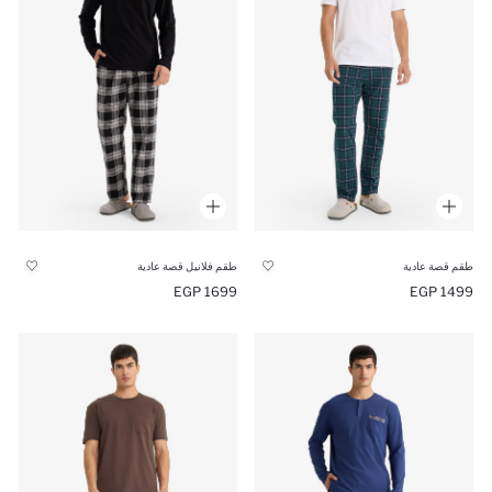
طقم قصة عادية
طقم فلانيل قصة عادية
1699 EGP
1499 EGP