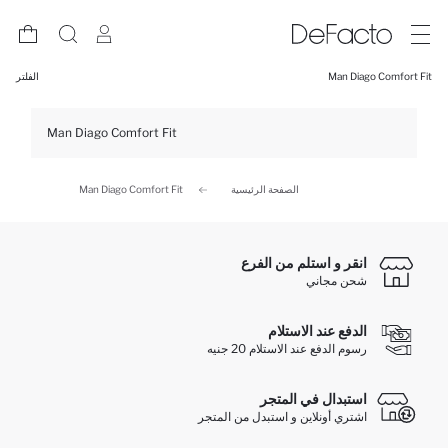
Man Diago Comfort Fit
الفلتر
Man Diago Comfort Fit
الصفحة الرئيسية
Man Diago Comfort Fit
انقر و استلم من الفرع
شحن مجاني
الدفع عند الاستلام
رسوم الدفع عند الاستلام 20 جنيه
استبدال في المتجر
اشتري أونلاين و استبدل من المتجر