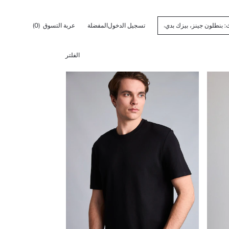
تسجيل الدخول
المفضلة
عربة التسوق
(0)
الفلتر