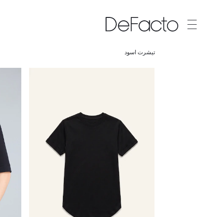
تيشرت اسود