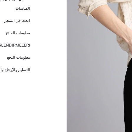
القياسات
ابحث في المتجر
معلومات المنتج
RLENDİRMELERİ
معلومات الدفع
التسليم والإرجاع وا