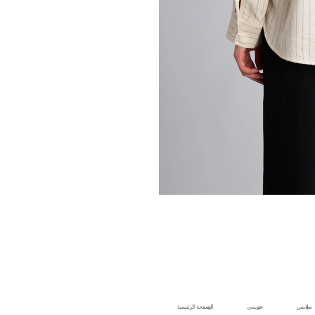
ملابس
حريمي
الصفحة الرئيسية