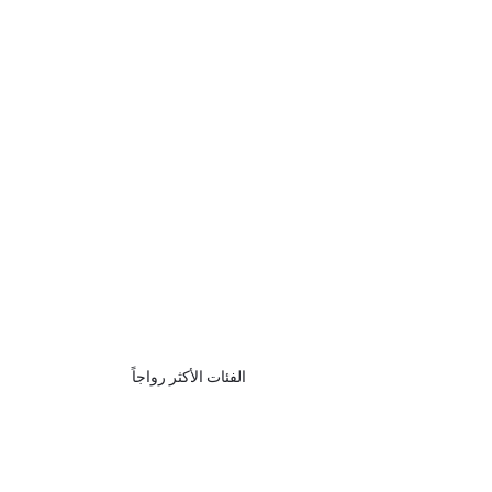
الفئات الأكثر رواجاً