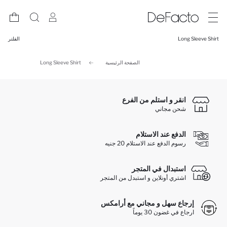
Long Sleeve Shirt
الفلتر
الصفحة الرئيسية
Long Sleeve Shirt
انقر و استلم من الفرع
شحن مجاني
الدفع عند الاستلام
رسوم الدفع عند الاستلام 20 جنيه
استبدال في المتجر
اشتري أونلاين و استبدل من المتجر
إرجاع سهل و مجاني مع أرامكس
ارجاع في غضون 30 يوماً