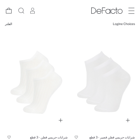
Logine Choices
الفلتر
شرابات حريمي قطن قصير - 3 قطع
شرابات حريمي قطن - 3 قطع