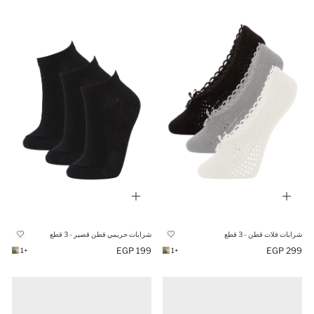
شرابات فلات قطن - 3 قطع
شرابات حريمي قطن قصير - 3 قطع
199 EGP
299 EGP
+1
+1