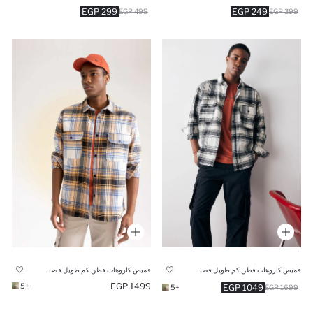
299 EGP
249 EGP
499 EGP
399 EGP
قميص كاروهات قطن كم طويل قصة مريحة
قميص كاروهات قطن كم طويل قصة مريحة
1499 EGP
+5
1049 EGP
+5
1699 EGP