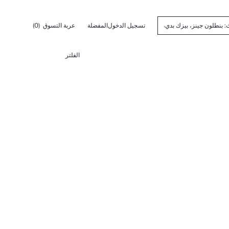
تسجيل الدخول
المفضلة
عربة التسوق
(0)
الفلتر