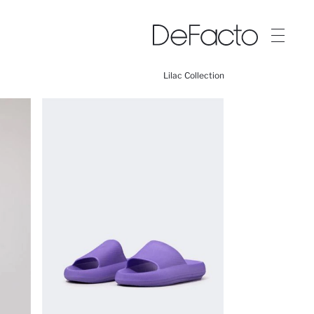
Lilac Collection