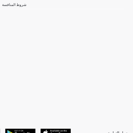
شروط المنافسة
حمل التطبيق