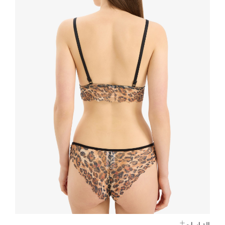
القياسات