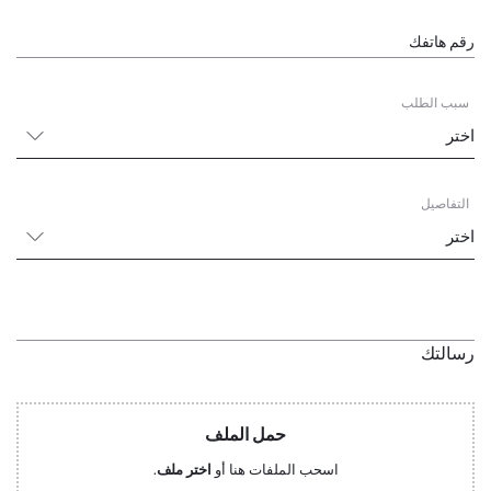
رقم هاتفك
سبب الطلب
التفاصيل
رسالتك
حمل الملف
اسحب الملفات هنا أو
اختر ملف
.