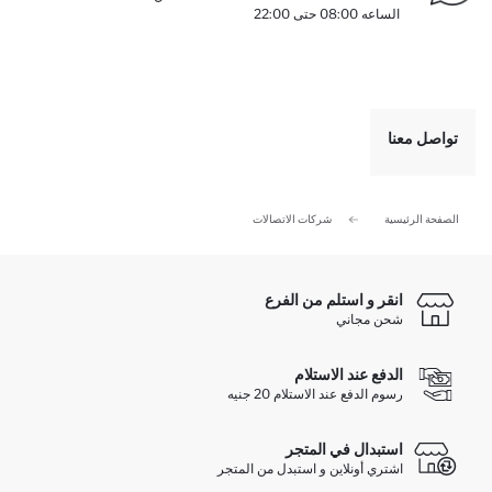
الساعه
08:00
حتى
22:00
تواصل معنا
الصفحة الرئيسية
شركات الاتصالات
انقر و استلم من الفرع
شحن مجاني
الدفع عند الاستلام
رسوم الدفع عند الاستلام 20 جنيه
استبدال في المتجر
اشتري أونلاين و استبدل من المتجر