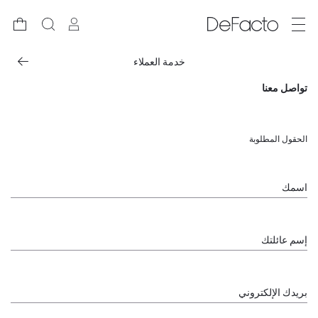
خدمة العملاء
تواصل معنا
الحقول المطلوبة
اسمك
إسم عائلتك
بريدك الإلكتروني