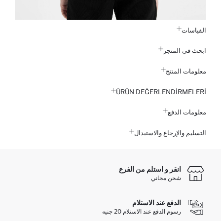
القياسات
ابحث في المتجر
معلومات المنتج
ÜRÜN DEĞERLENDİRMELERİ
معلومات الدفع
التسليم والإرجاع والاستبدال
انقر و استلم من الفرع
شحن مجاني
الدفع عند الاستلام
رسوم الدفع عند الاستلام 20 جنيه