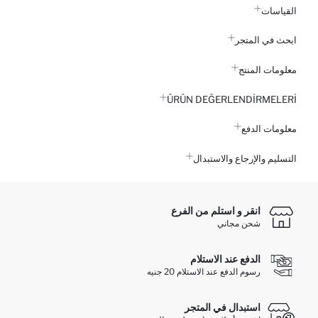
القياسات
ابحث في المتجر
معلومات المنتج
ÜRÜN DEĞERLENDİRMELERİ
معلومات الدفع
التسليم والإرجاع والاستبدال
انقر و استلم من الفرع
شحن مجاني
الدفع عند الاستلام
رسوم الدفع عند الاستلام 20 جنيه
استبدال في المتجر