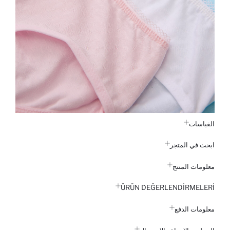
القياسات
ابحث في المتجر
معلومات المنتج
ÜRÜN DEĞERLENDİRMELERİ
معلومات الدفع