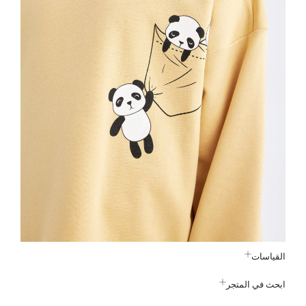
القياسات
ابحث في المتجر