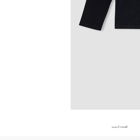
الصفحة الرئيسية