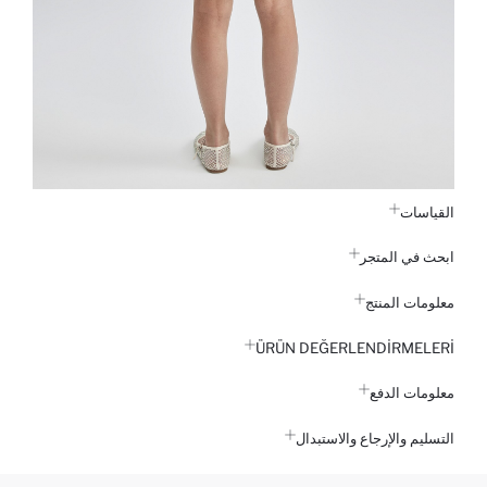
القياسات
ابحث في المتجر
معلومات المنتج
ÜRÜN DEĞERLENDİRMELERİ
معلومات الدفع
التسليم والإرجاع والاستبدال