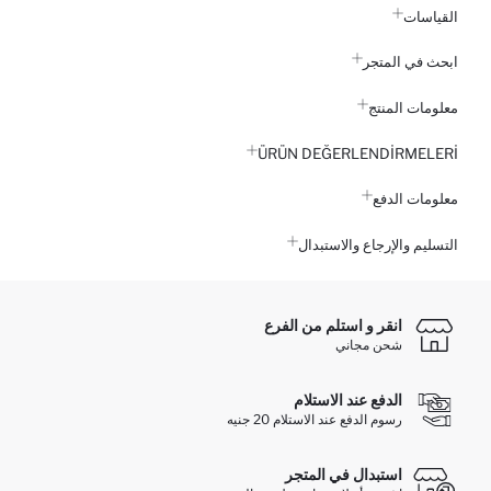
القياسات
ابحث في المتجر
معلومات المنتج
ÜRÜN DEĞERLENDİRMELERİ
معلومات الدفع
التسليم والإرجاع والاستبدال
انقر و استلم من الفرع
شحن مجاني
الدفع عند الاستلام
رسوم الدفع عند الاستلام 20 جنيه
استبدال في المتجر