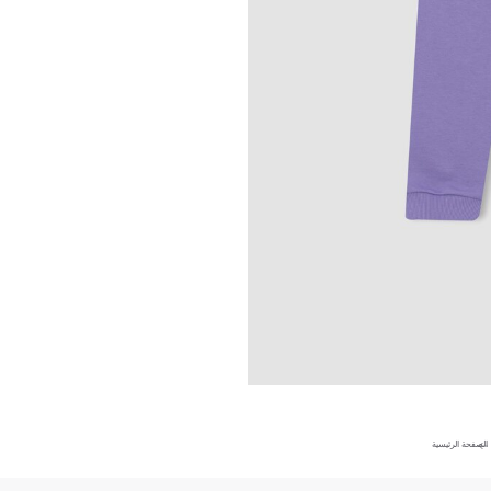
الصفحة الرئيسية