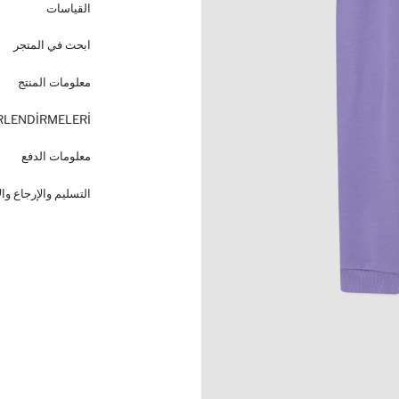
القياسات
ابحث في المتجر
معلومات المنتج
RLENDİRMELERİ
معلومات الدفع
التسليم والإرجاع وا