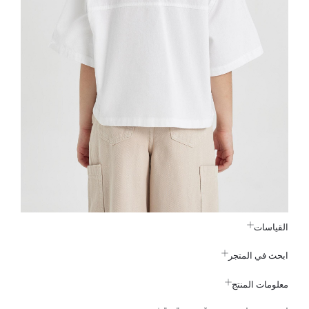
القياسات
ابحث في المتجر
معلومات المنتج