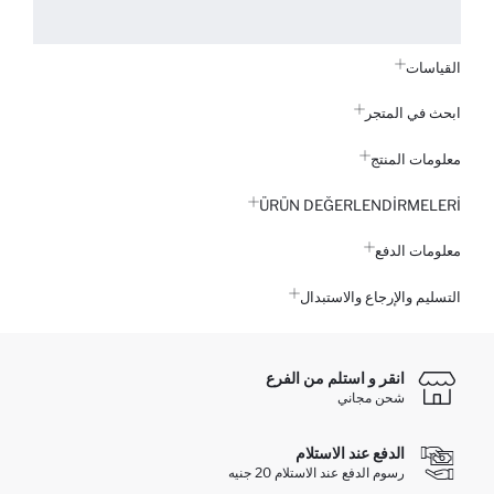
القياسات
ابحث في المتجر
معلومات المنتج
ÜRÜN DEĞERLENDİRMELERİ
معلومات الدفع
التسليم والإرجاع والاستبدال
انقر و استلم من الفرع
شحن مجاني
الدفع عند الاستلام
رسوم الدفع عند الاستلام 20 جنيه