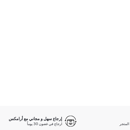
إرجاع سهل و مجاني مع أرامكس
المتجر
ارجاع في غضون 30 يوماً