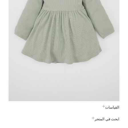
القياسات
ابحث في المتجر