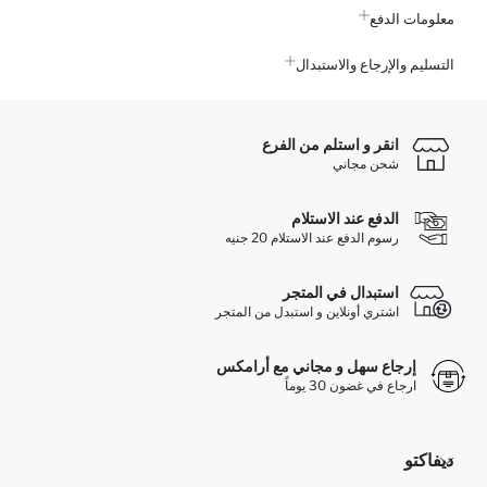
معلومات الدفع
التسليم والإرجاع والاستبدال
انقر و استلم من الفرع
شحن مجاني
الدفع عند الاستلام
رسوم الدفع عند الاستلام 20 جنيه
استبدال في المتجر
اشتري أونلاين و استبدل من المتجر
إرجاع سهل و مجاني مع أرامكس
ارجاع في غضون 30 يوماً
ديفاكتو