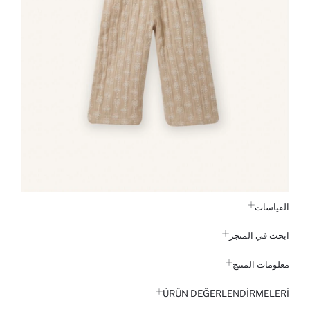
القياسات
ابحث في المتجر
معلومات المنتج
ÜRÜN DEĞERLENDİRMELERİ