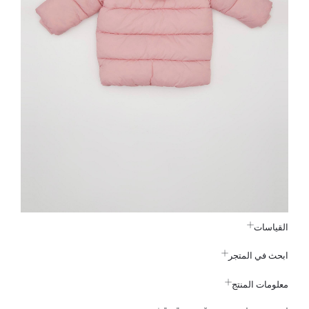
القياسات
ابحث في المتجر
معلومات المنتج