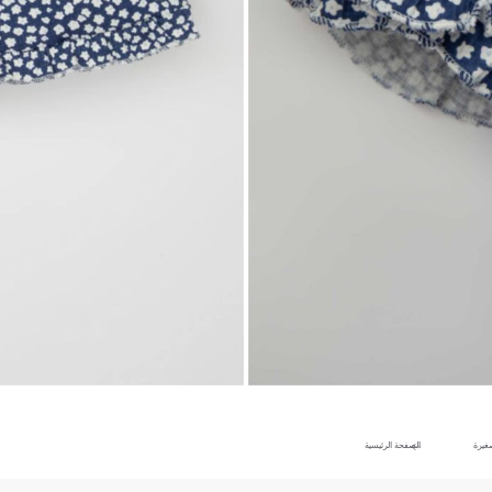
غيرة
الصفحة الرئيسية