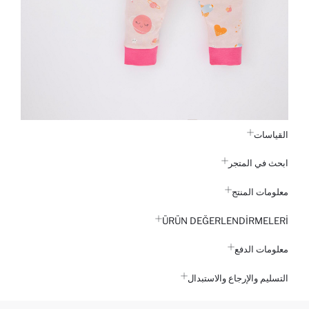
القياسات
ابحث في المتجر
معلومات المنتج
ÜRÜN DEĞERLENDİRMELERİ
معلومات الدفع
التسليم والإرجاع والاستبدال