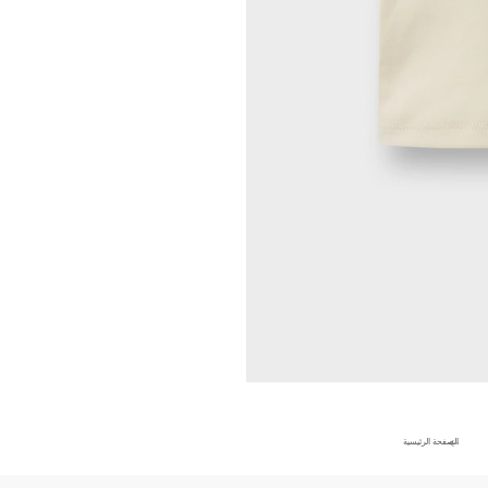
الصفحة الرئيسية