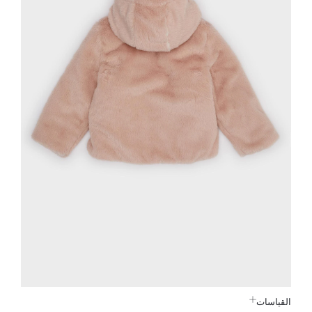
القياسات