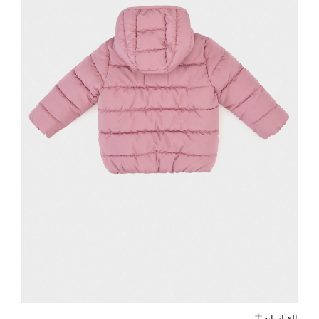
القياسات