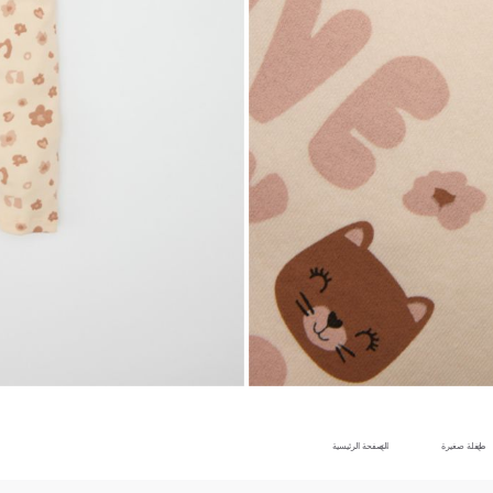
طفلة صغيرة
الصفحة الرئيسية