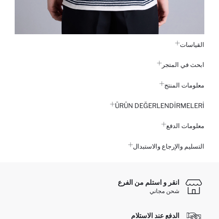
القياسات
ابحث في المتجر
معلومات المنتج
ÜRÜN DEĞERLENDİRMELERİ
معلومات الدفع
التسليم والإرجاع والاستبدال
انقر و استلم من الفرع
شحن مجاني
الدفع عند الاستلام