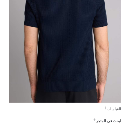
القياسات
ابحث في المتجر