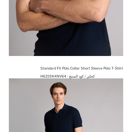
Standard Fit Polo Collar Short Sleeve Polo T-Shirt
كحلي / كود المنتج :
H6219AXNV64