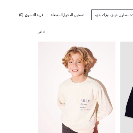
تسجيل الدخول
المفضلة
عربة التسوق
(0)
الفلتر