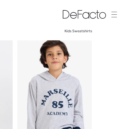
Kids Sweatshirts