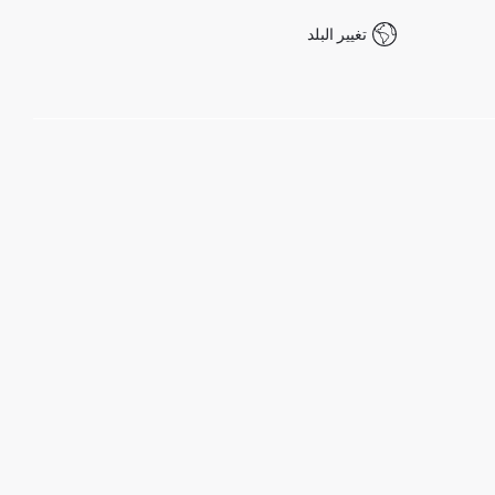
تغيير البلد