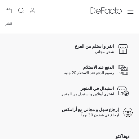
الفلتر
انقر و استلم من الفرع
شحن مجاني
الدفع عند الاستلام
رسوم الدفع عند الاستلام 20 جنيه
استبدال في المتجر
اشتري أونلاين و استبدل من المتجر
إرجاع سهل و مجاني مع أرامكس
ارجاع في غضون 30 يوماً
ديفاكتو