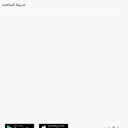
شروط المنافسة
حمل التطبيق