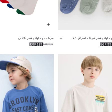
شرابات طويلة اولادي قطن غير قابلة للإنزلاق - 3 قطع
شرابات طويلة اولادي قطن - 3 قطع
129 EGP
99 EGP
249 EGP