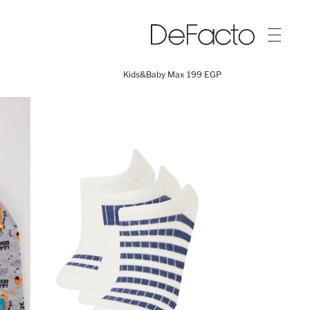
Kids&Baby Max 199 EGP