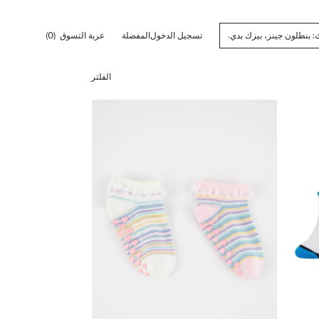
تسجيل الدخول
المفضلة
عربة التسوق
(0)
الفلتر