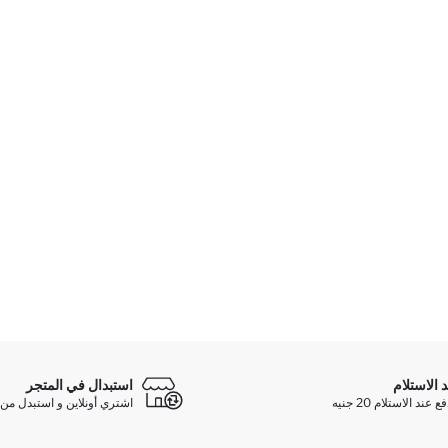
د الاستلام
استبدال في المتجر
ند الاستلام 20 جنيه
اشتري أونلاين و استبدل من 