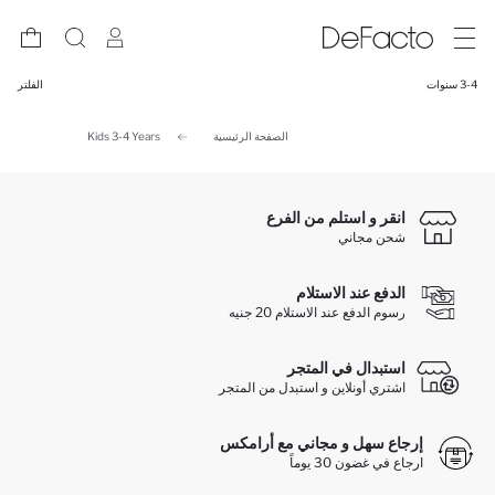
3-4 سنوات
الفلتر
الصفحة الرئيسية
Kids 3-4 Years
انقر و استلم من الفرع
شحن مجاني
الدفع عند الاستلام
رسوم الدفع عند الاستلام 20 جنيه
استبدال في المتجر
اشتري أونلاين و استبدل من المتجر
إرجاع سهل و مجاني مع أرامكس
ارجاع في غضون 30 يوماً