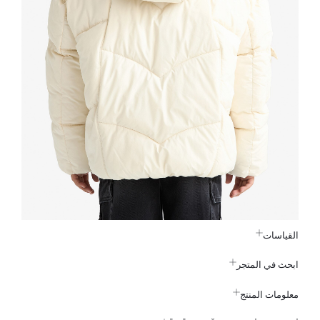
القياسات
ابحث في المتجر
معلومات المنتج