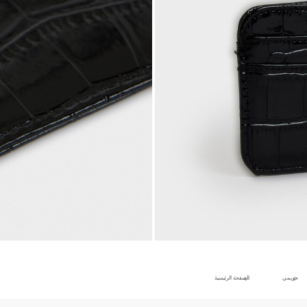
حريمي
الصفحة الرئيسية