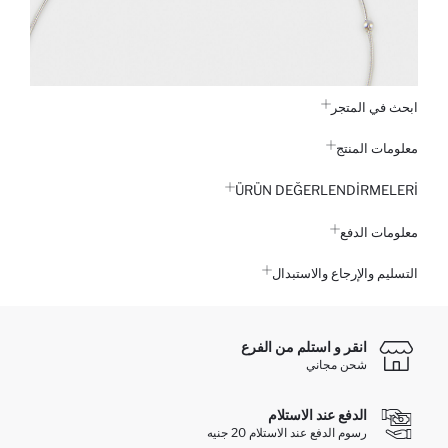
ابحث في المتجر
معلومات المنتج
ÜRÜN DEĞERLENDİRMELERİ
معلومات الدفع
التسليم والإرجاع والاستبدال
انقر و استلم من الفرع
شحن مجاني
الدفع عند الاستلام
رسوم الدفع عند الاستلام 20 جنيه