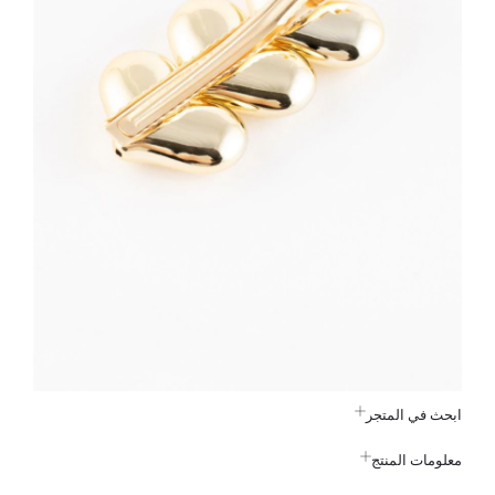
ابحث في المتجر
معلومات المنتج