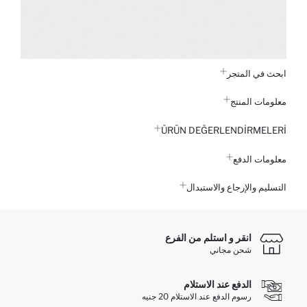
ابحث في المتجر
معلومات المنتج
ÜRÜN DEĞERLENDİRMELERİ
معلومات الدفع
التسليم والإرجاع والاستبدال
انقر و استلم من الفرع
شحن مجاني
الدفع عند الاستلام
رسوم الدفع عند الاستلام 20 جنيه