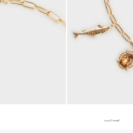
الصفحة الرئيسية