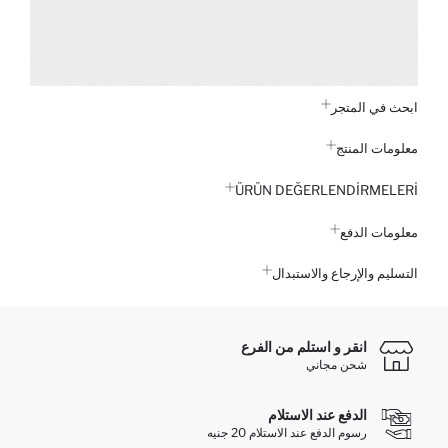
ابحث في المتجر
معلومات المنتج
ÜRÜN DEĞERLENDİRMELERİ
معلومات الدفع
التسليم والإرجاع والاستبدال
انقر و استلم من الفرع
شحن مجاني
الدفع عند الاستلام
رسوم الدفع عند الاستلام 20 جنيه