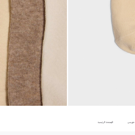
حريمي
الصفحة الرئيسية